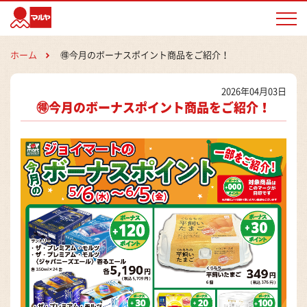
マルヤ
ホーム
🉐今月のボーナスポイント商品をご紹介！
2026年04月03日
🉐今月のボーナスポイント商品をご紹介！