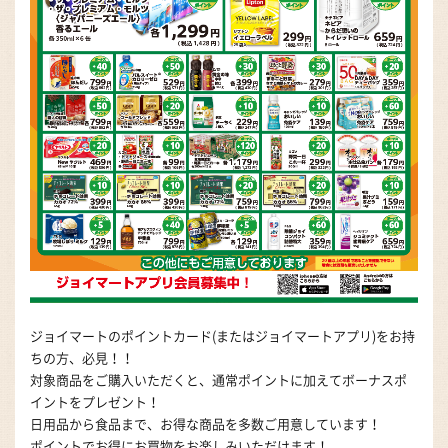
ジョイマートのポイントカード(またはジョイマートアプリ)をお持
ちの方、必見！！
対象商品をご購入いただくと、通常ポイントに加えてボーナスポ
イントをプレゼント！
日用品から食品まで、お得な商品を多数ご用意しています！
ポイントでお得にお買物をお楽しみいただけます！