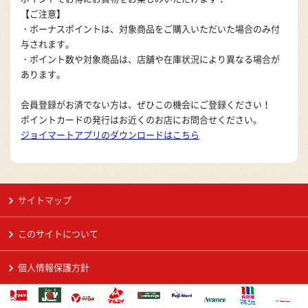
【ご注意】
・ボーナスポイントは、対象商品をご購入いただいた場合のみ付
与されます。
・ポイント数や対象商品は、店舗や在庫状況により異なる場合が
あります。
会員登録がお済でない方は、ぜひこの機会にご登録ください！
ポイントカードの発行はお近くのお店にお問合せください。
ジョイマートアプリのダウンロードはこちら
サイトマップ
このサイトについて
個人情報保護方針