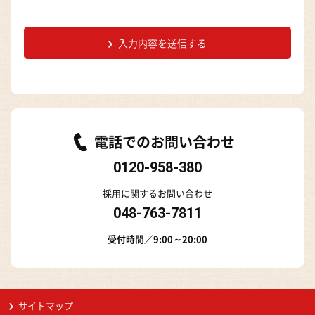
入力内容を送信する
電話でのお問い合わせ
0120-958-380
採用に関するお問い合わせ
048-763-7811
受付時間／9:00～20:00
サイトマップ