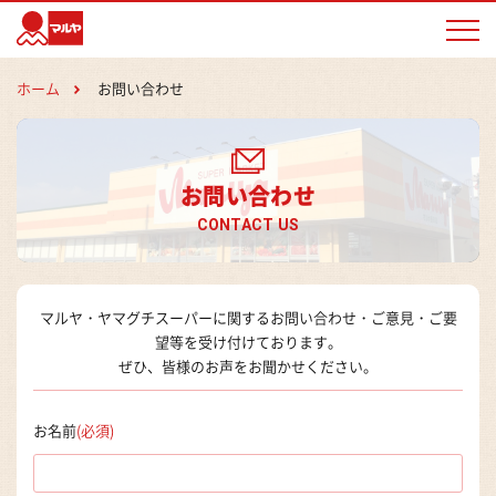
マルヤ
ホーム
お問い合わせ
お問い合わせ
CONTACT US
マルヤ・ヤマグチスーパーに関するお問い合わせ・ご意見・ご要
望等を受け付けております。
ぜひ、皆様のお声をお聞かせください。
お名前