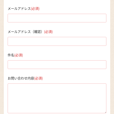
メールアドレス
メールアドレス（確認）
件名
お問い合わせ内容