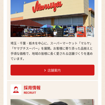
埼玉・千葉・栃木を中心に、スーパーマーケット「マルヤ」
「ヤマグチスーパー」を展開。お客様に寄り添った品揃えと
手頃な価格で、地域の皆様に長く愛される店舗づくりを進め
ています。
店舗案内
採用情報
RECRUIT