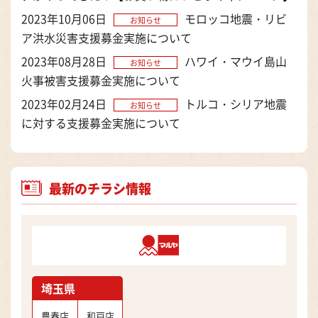
2023年10月06日
モロッコ地震・リビ
お知らせ
ア洪水災害支援募金実施について
2023年08月28日
ハワイ・マウイ島山
お知らせ
火事被害支援募金実施について
2023年02月24日
トルコ・シリア地震
お知らせ
に対する支援募金実施について
最新のチラシ情報
マルヤ
埼玉県
豊春店
和戸店