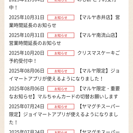
中！
2025年10月31日
【マルヤ赤井店】営
お知らせ
業時間延長のお知らせ
2025年10月31日
【マルヤ南流山店】
お知らせ
営業時間延長のお知らせ
2025年10月20日
クリスマスケーキご
お知らせ
予約受付中！
2025年08月06日
【マルヤ限定】ジョ
お知らせ
イマートアプリが使えるようになりました！
2025年08月06日
【マルヤ限定・重要
お知らせ
なお知らせ】マルちゃんカードの切替お願いします
2025年07月24日
【ヤマグチスーパー
お知らせ
限定】ジョイマートアプリが使えるようになりまし
た！
2025年07月24日
【ヤマグチスーパー
お知らせ