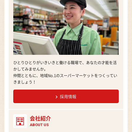
ひとりひとりがいきいきと働ける職場で、あなたの才能を活
かしてみませんか。
仲間とともに、地域No.1のスーパーマーケットをつくってい
きましょう！
採用情報
会社紹介
ABOUT US