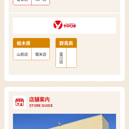
栃木県
群馬県
山前店
堀米店
韮
川
店
店舗案内
STORE GUIDE