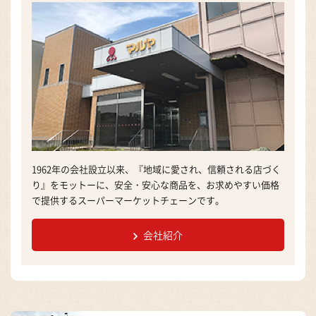
1962年の会社設立以来、『地域に愛され、信頼される店づく
り』をモットーに、安全・安心な商品を、お求めやすい価格
で提供するスーパーマーケットチェーンです。
会社紹介