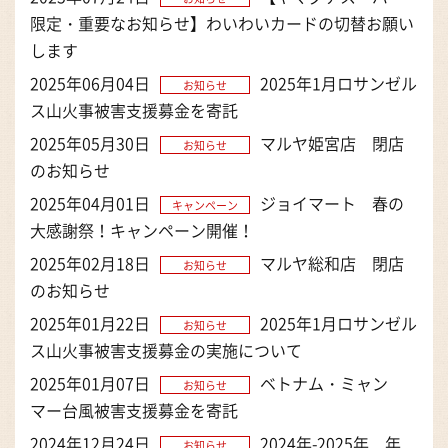
限定・重要なお知らせ】わいわいカードの切替お願い
します
2025年06月04日
2025年1月ロサンゼル
お知らせ
ス山火事被害支援募金を寄託
2025年05月30日
マルヤ姫宮店 閉店
お知らせ
のお知らせ
2025年04月01日
ジョイマート 春の
キャンペーン
大感謝祭！キャンペーン開催！
2025年02月18日
マルヤ総和店 閉店
お知らせ
のお知らせ
2025年01月22日
2025年1月ロサンゼル
お知らせ
ス山火事被害支援募金の実施について
2025年01月07日
ベトナム・ミャン
お知らせ
マー台風被害支援募金を寄託
2024年12月24日
2024年-2025年 年
お知らせ