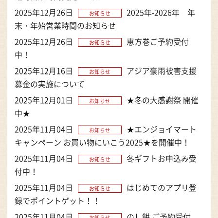
2025年12月26日
2025年-2026年 年
お知らせ
末・年始営業時間のお知らせ
2025年12月26日
恵方巻ご予約受付
お知らせ
中！
2025年12月16日
アジア豪雨被害支援
お知らせ
募金の実施について
2025年12月01日
★冬の大感謝祭 開催
お知らせ
中★
2025年11月04日
★エンジョイマート
お知らせ
キャンペーン お買い物にいこう2025★を開催中！
2025年11月04日
冬ギフトお申込み受
お知らせ
付中！
2025年11月04日
はじめてのアプリ登
お知らせ
録でポイントゲット！！
2025年11月04日
のし餅 ご予約受付
お知らせ