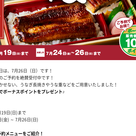
日は、7月26日（日）です！
のご予約を絶賛受付中です！
かせない、うなぎ長焼きやうな重などをご用意いたしました！
でボーナスポイントをプレゼント♪
19日(日)まで
金) ～ 7月26日(日)
予約メニューをご紹介！