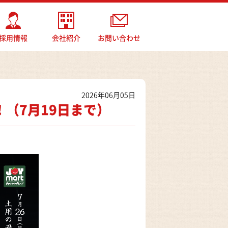
採用情報
会社紹介
お問い合わせ
2026年06月05日
（7月19日まで）