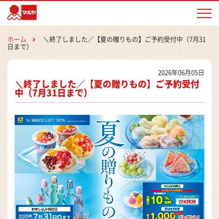
マルヤ
ホーム
＼終了しました／【夏の贈りもの】ご予約受付中（7月31
日まで）
2026年06月05日
＼終了しました／【夏の贈りもの】ご予約受付
中（7月31日まで）