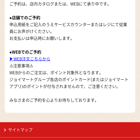
ご予約は、店内カタログまたは、WEBにて承り中です。
●店舗でのご予約
申込用紙をご記入のうえサービスカウンターまたはレジにて従業
員にお声がけください。
お支払いは申込時にお願いします。
●WEBでのご予約
▶WEB注文こちらから
⚠️注意事項⚠️
WEBからのご注文は、ポイント対象外となります。
ジョイマートグループ各店のポイントカード(またはジョイマート
アプリ)のポイントが付与されませんので、ご注意ください。
みなさまのご予約を心よりお待ちしております。
サイトマップ